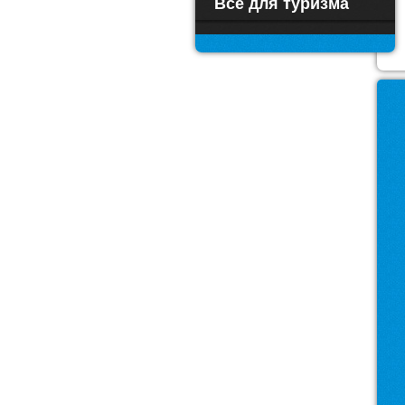
Все для туризма