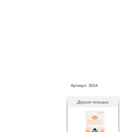
Артикул:
3654
Другие позиции