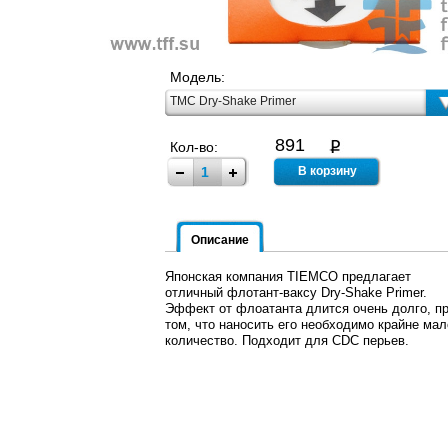
Модель:
TMC Dry-Shake Primer
891
Кол-во:
Описание
Японская компания TIEMCO предлагает
отличный флотант-ваксу Dry-Shake Primer.
Эффект от флоатанта длится очень долго, п
том, что наносить его необходимо крайне мал
количество. Подходит для CDC перьев.