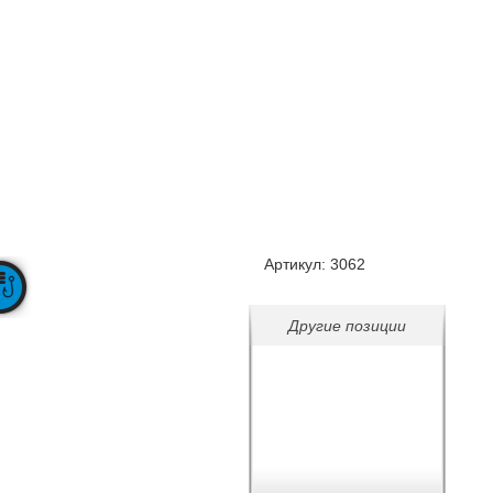
Артикул:
3062
Другие позиции